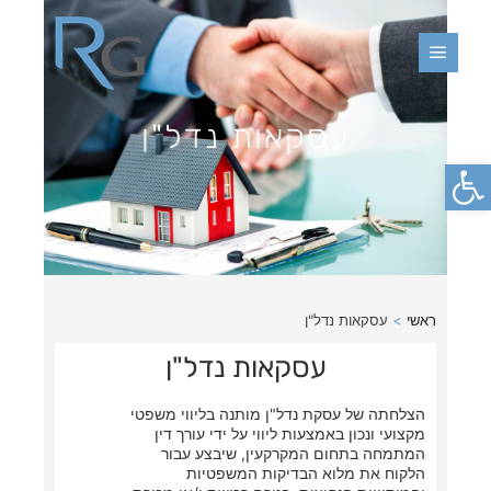
עסקאות נדל"ן
פתח סרגל נגישות
>
עסקאות נדל"ן
עסקאות נדל"ן
הצלחתה של עסקת נדל"ן מותנה בליווי משפטי
מקצועי ונכון באמצעות ליווי על ידי עורך דין
המתמחה בתחום המקרקעין, שיבצע עבור
הלקוח את מלוא הבדיקות המשפטיות