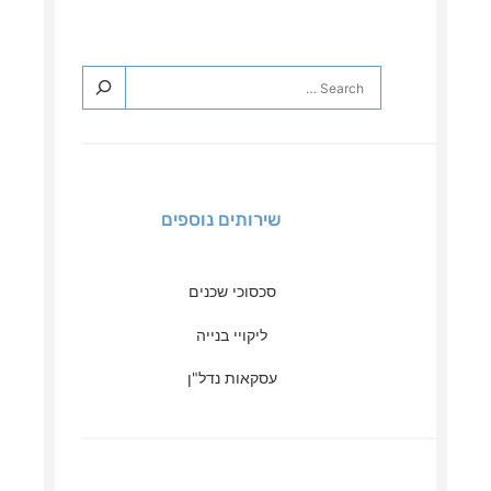
שירותים נוספים
סכסוכי שכנים
ליקויי בנייה
עסקאות נדל"ן