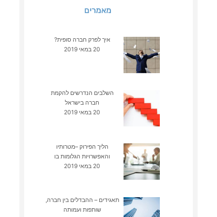
מאמרים
איך לפרק חברה סופית?
20 במאי 2019
השלבים הנדרשים להקמת
חברה בישראל
20 במאי 2019
הליך הפירוק –מטרותיו
והאפשרויות הגלומות בו
20 במאי 2019
תאגידים – ההבדלים בין חברה,
שותפות ועמותה