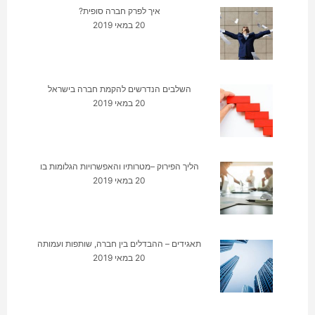
איך לפרק חברה סופית?
20 במאי 2019
השלבים הנדרשים להקמת חברה בישראל
20 במאי 2019
הליך הפירוק –מטרותיו והאפשרויות הגלומות בו
20 במאי 2019
תאגידים – ההבדלים בין חברה, שותפות ועמותה
20 במאי 2019