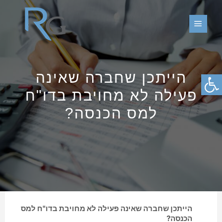
Main menu
פתח סרגל נגישות
הייתכן שחברה שאינה
פעילה לא מחויבת בדו"ח
למס הכנסה?
הייתכן שחברה שאינה פעילה לא מחויבת בדו"ח למס
הכנסה?